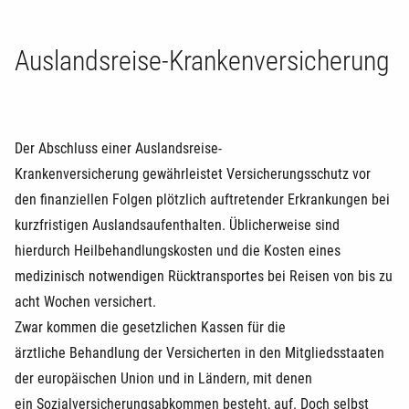
Auslandsreise-Krankenversicherung
Der Abschluss einer Auslandsreise-
Krankenversicherung gewährleistet Versicherungsschutz vor
den finanziellen Folgen plötzlich auftretender Erkrankungen bei
kurzfristigen Auslandsaufenthalten. Üblicherweise sind
hierdurch Heilbehandlungskosten und die Kosten eines
medizinisch notwendigen Rücktransportes bei Reisen von bis zu
acht Wochen versichert.
Zwar kommen die gesetzlichen Kassen für die
ärztliche Behandlung der Versicherten in den Mitgliedsstaaten
der europäischen Union und in Ländern, mit denen
ein Sozialversicherungsabkommen besteht, auf. Doch selbst