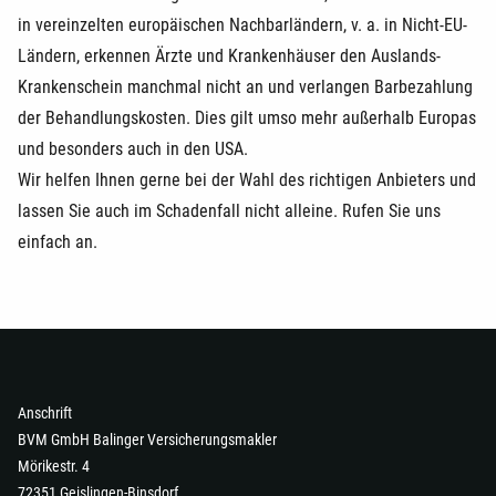
in vereinzelten europäischen Nachbarländern, v. a. in Nicht-EU-
Ländern, erkennen Ärzte und Krankenhäuser den Auslands-
Krankenschein manchmal nicht an und verlangen Barbezahlung
der Behandlungskosten. Dies gilt umso mehr außerhalb Europas
und besonders auch in den USA.
Wir helfen Ihnen gerne bei der Wahl des richtigen Anbieters und
lassen Sie auch im Schadenfall nicht alleine. Rufen Sie uns
einfach an.
Anschrift
BVM GmbH Balinger Versicherungsmakler
Mörikestr. 4
72351 Geislingen-Binsdorf