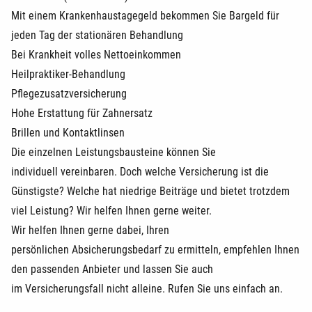
Mit einem Krankenhaustagegeld bekommen Sie Bargeld für
jeden Tag der stationären Behandlung
Bei Krankheit volles Nettoeinkommen
Heilpraktiker-Behandlung
Pflegezusatzversicherung
Hohe Erstattung für Zahnersatz
Brillen und Kontaktlinsen
Die einzelnen Leistungsbausteine können Sie
individuell vereinbaren. Doch welche Versicherung ist die
Günstigste? Welche hat niedrige Beiträge und bietet trotzdem
viel Leistung? Wir helfen Ihnen gerne weiter.
Wir helfen Ihnen gerne dabei, Ihren
persönlichen Absicherungsbedarf zu ermitteln, empfehlen Ihnen
den passenden Anbieter und lassen Sie auch
im Versicherungsfall nicht alleine. Rufen Sie uns einfach an.