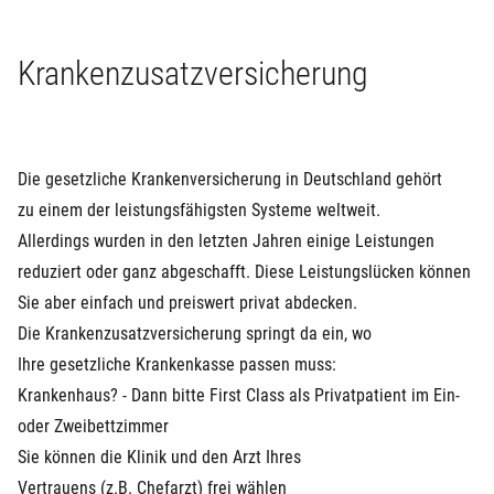
Krankenzusatzversicherung
Die gesetzliche Krankenversicherung in Deutschland gehört
zu einem der leistungsfähigsten Systeme weltweit.
Allerdings wurden in den letzten Jahren einige Leistungen
reduziert oder ganz abgeschafft. Diese Leistungslücken können
Sie aber einfach und preiswert privat abdecken.
Die Krankenzusatzversicherung springt da ein, wo
Ihre gesetzliche Krankenkasse passen muss:
Krankenhaus? - Dann bitte First Class als Privatpatient im Ein-
oder Zweibettzimmer
Sie können die Klinik und den Arzt Ihres
Vertrauens (z.B. Chefarzt) frei wählen