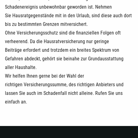
Schadenereignis unbewohnbar geworden ist. Nehmen
Sie Hausratgegenstände mit in den Urlaub, sind diese auch dort
bis zu bestimmten Grenzen mitversichert.
Ohne Versicherungsschutz sind die finanziellen Folgen oft
verheerend. Da die Hausratversicherung nur geringe
Beiträge erfordert und trotzdem ein breites Spektrum von
Gefahren abdeckt, gehört sie beinahe zur Grundausstattung
aller Haushalte.
Wir helfen Ihnen gerne bei der Wahl der
richtigen Versicherungssumme, des richtigen Anbieters und
lassen Sie auch im Schadenfall nicht alleine. Rufen Sie uns
einfach an.