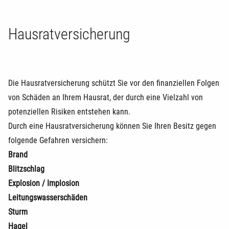
Hausratversicherung
Die Hausratversicherung schützt Sie vor den finanziellen Folgen
von Schäden an Ihrem Hausrat, der durch eine Vielzahl von
potenziellen Risiken entstehen kann.
Durch eine Hausratversicherung können Sie Ihren Besitz gegen
folgende Gefahren versichern:
Brand
Blitzschlag
Explosion / Implosion
Leitungswasserschäden
Sturm
Hagel