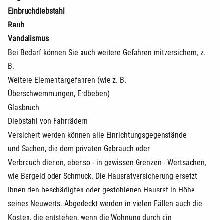
Einbruchdiebstahl
Raub
Vandalismus
Bei Bedarf können Sie auch weitere Gefahren mitversichern, z.
B.
Weitere Elementargefahren (wie z. B.
Überschwemmungen, Erdbeben)
Glasbruch
Diebstahl von Fahrrädern
Versichert werden können alle Einrichtungsgegenstände
und Sachen, die dem privaten Gebrauch oder
Verbrauch dienen, ebenso - in gewissen Grenzen - Wertsachen,
wie Bargeld oder Schmuck. Die Hausratversicherung ersetzt
Ihnen den beschädigten oder gestohlenen Hausrat in Höhe
seines Neuwerts. Abgedeckt werden in vielen Fällen auch die
Kosten, die entstehen, wenn die Wohnung durch ein